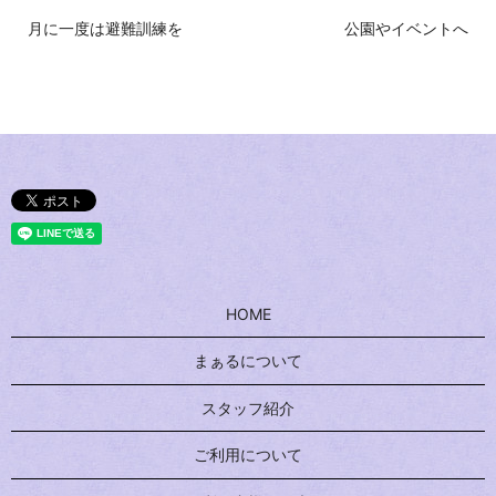
月に一度は避難訓練を
公園やイベントへ
HOME
まぁるについて
スタッフ紹介
ご利用について